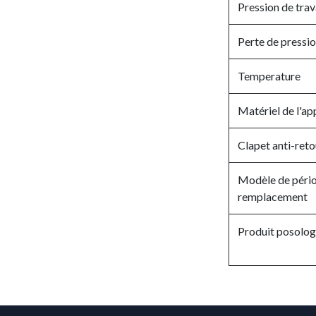
Pression de trav
Perte de pressi
Temperature
Matériel de l'ap
Clapet anti-reto
Modèle de péri
remplacement
Produit posolog