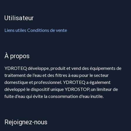
Utilisateur
Liens utiles Conditions de vente
À propos
YDROTEQ développe, produit et vend des équipements de
traitement de l'eau et des filtres à eau pour le secteur
domestique et professionnel. YDROTEQ a également
développé le dispositif unique YDROSTOP, un limiteur de
fuite d'eau qui évite la consommation d'eau inutile.
Rejoignez-nous