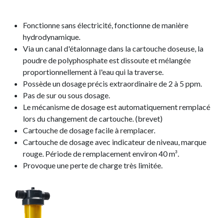
Fonctionne sans électricité, fonctionne de manière
hydrodynamique.
Via un canal d'étalonnage dans la cartouche doseuse, la
poudre de polyphosphate est dissoute et mélangée
proportionnellement à l'eau qui la traverse.
Possède un dosage précis extraordinaire de 2 à 5 ppm.
Pas de sur ou sous dosage.
Le mécanisme de dosage est automatiquement remplacé
lors du changement de cartouche. (brevet)
Cartouche de dosage facile à remplacer.
Cartouche de dosage avec indicateur de niveau, marque
rouge. Période de remplacement environ 40 m³.
Provoque une perte de charge très limitée.