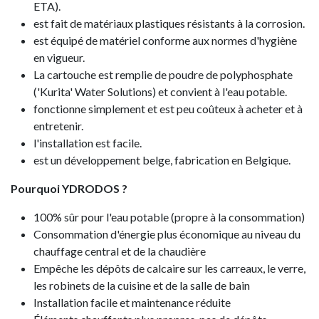
ETA).
est fait de matériaux plastiques résistants à la corrosion.
est équipé de matériel conforme aux normes d'hygiène
en vigueur.
La cartouche est remplie de poudre de polyphosphate
('Kurita' Water Solutions) et convient à l'eau potable.
fonctionne simplement et est peu coûteux à acheter et à
entretenir.
l'installation est facile.
est un développement belge, fabrication en Belgique.
Pourquoi YDRODOS ?
100% sûr pour l'eau potable (propre à la consommation)
Consommation d'énergie plus économique au niveau du
chauffage central et de la chaudière
Empêche les dépôts de calcaire sur les carreaux, le verre,
les robinets de la cuisine et de la salle de bain
Installation facile et maintenance réduite