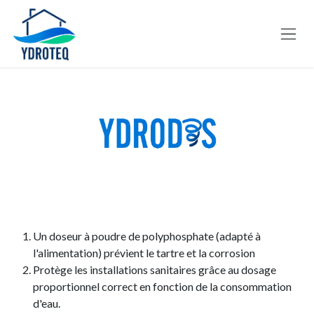
Se rendre au contenu
Un doseur à poudre de polyphosphate (adapté à
l'alimentation) prévient le tartre et la corrosion
Protège les installations sanitaires grâce au dosage
proportionnel correct en fonction de la consommation
d'eau.