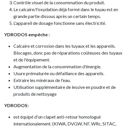
Contrôle visuel de la consommation du produit.
Le calcaire/l'oxydation déjà formé dans le tuyau est en
grande partie dissous après un certain temps.
L'appareil de dosage fonctionne sans électricité.
YDRODOS empêche :
Calcaire et corrosion dans les tuyaux et les appareils.
Blocages, donc pas de réparations coûteuses des tuyaux
et de l'équipement.
Augmentation de la consommation d'énergie.
Usure prématurée ou défaillance des appareils.
Extraire les minéraux de l'eau.
Utilisation supplémentaire de lessive en poudre et de
produits de nettoyage
YDRODOS:
est équipé d'un clapet anti-retour homologué
internationalement. (KIWA, DVGW, NF, WRc, SITAC,