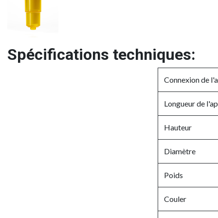
Spécifications techniques:
Connexion de l'a
Longueur de l'ap
Hauteur
Diamètre
Poids
Couler