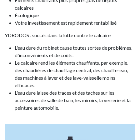
Éléments chauffants plus propres, pas de dépôts
calcaires
Écologique
Votre investissement est rapidement rentabilisé
YDRODOS : succès dans la lutte contre le calcaire
L'eau dure du robinet cause toutes sortes de problèmes,
d'inconvénients et de coûts.
Le calcaire rend les éléments chauffants, par exemple,
des chaudières de chauffage central, des chauffe-eau,
des machines à laver et des lave-vaisselle moins
efficaces.
L'eau dure laisse des traces et des taches sur les
accessoires de salle de bain, les miroirs, la verrerie et la
peinture automobile.