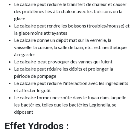
Le calcaire peut réduire le transfert de chaleur et causer
des problèmes liés à la chaleur avec les boissons ou la
glace
Le calcaire peut rendre les boissons (troubles/mousse) et
la glace moins attrayantes
Le calcaire donne un dépôt mat sur la verrerie, la
vaisselle, la cuisine, la salle de bain, etc., est inesthétique
à regarder
Le calcaire peut provoquer des vannes qui fuient
Le calcaire peut réduire les débits et prolonger la
période de pompage
Le calcaire peut réduire l'interaction avec les ingrédients
et affecter le goût
Le calcaire forme une croûte dans le tuyau dans laquelle
les bactéries, telles que les bactéries Legionella, se
déposent
Effet Ydrodos :