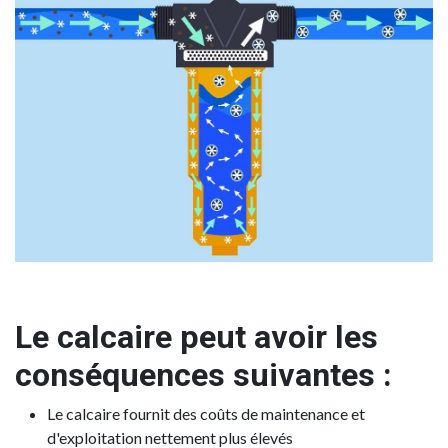
Le calcaire peut avoir les
conséquences suivantes :
Le calcaire fournit des coûts de maintenance et
d'exploitation nettement plus élevés